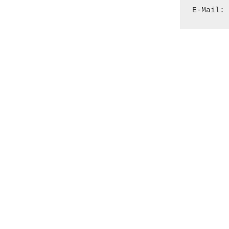
E-Mail: 